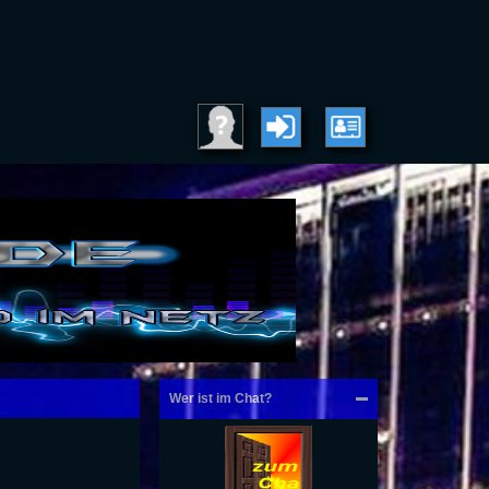
Wer ist im Chat?