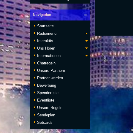
Navigation
Startseite
Radiomenü
Interaktiv
Uns Hören
Informationen
Chatregeln
Unsere Partnern
Partner werden
Bewerbung
Spenden sie
Eventliste
Unsere Regeln
Sendeplan
Setcards